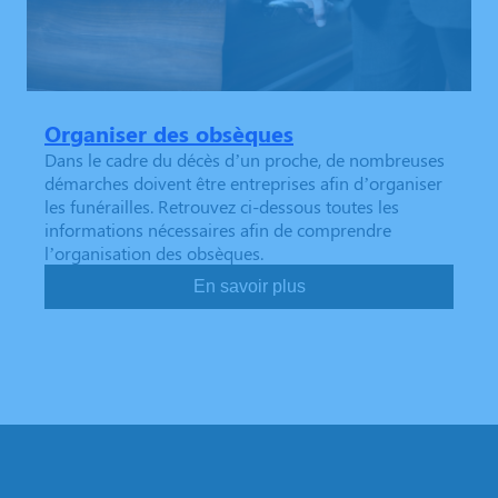
Organiser des obsèques
Dans le cadre du décès d’un proche, de nombreuses
démarches doivent être entreprises afin d’organiser
les funérailles. Retrouvez ci-dessous toutes les
informations nécessaires afin de comprendre
l’organisation des obsèques.
En savoir plus