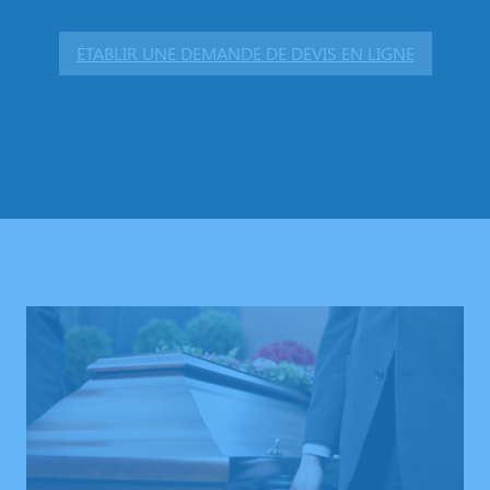
ÉTABLIR UNE DEMANDE DE DEVIS EN LIGNE