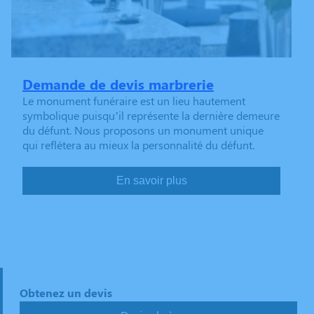
Demande de devis marbrerie
Le monument funéraire est un lieu hautement
symbolique puisqu’il représente la dernière demeure
du défunt. Nous proposons un monument unique
qui reflétera au mieux la personnalité du défunt.
En savoir plus
Obtenez un devis