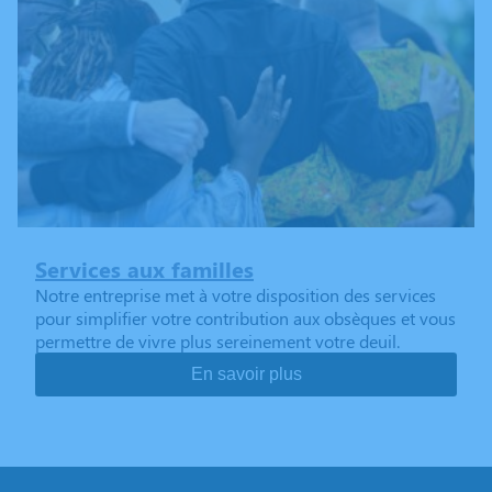
Services aux familles
Notre entreprise met à votre disposition des services
pour simplifier votre contribution aux obsèques et vous
permettre de vivre plus sereinement votre deuil.
En savoir plus