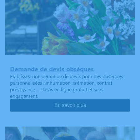
Demande de devis obsèques
Établissez une demande de devis pour des obsèques
personnalisées : inhumation, crémation, contrat
prévoyance… Devis en ligne gratuit et sans
engagement.
En savoir plus