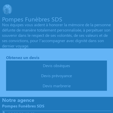
Pompes Funèbres SDS
Nos équipes vous aident à honorer la mémoire de la personne
défunte de manière totalement personnalisée, à perpétuer son
souvenir dans le respect de ses volontés, de ses valeurs et de
ses convictions, pour l’accompagner avec dignité dans son
dernier voyage.
Obtenez un devis
Devis obsèques
Devis prévoyance
Devis marbrerie
Notre agence
Pompes Funèbres SDS