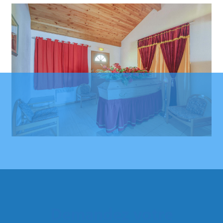
Demandez votre