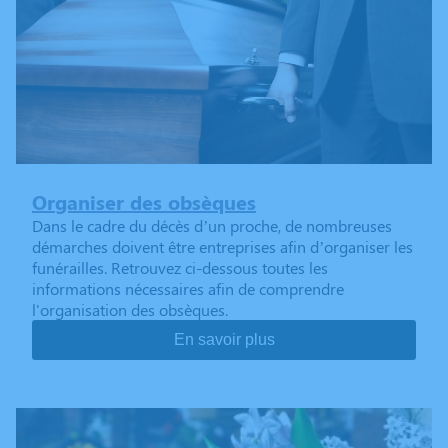
Organiser des obsèques
Dans le cadre du décès d’un proche, de nombreuses
démarches doivent être entreprises afin d’organiser les
funérailles. Retrouvez ci-dessous toutes les
informations nécessaires afin de comprendre
l'organisation des obsèques.
En savoir plus