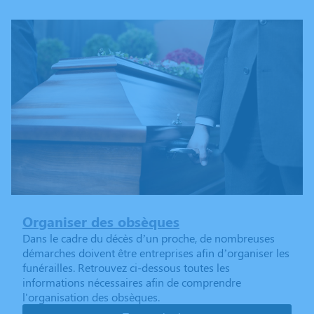
Organiser des obsèques
Dans le cadre du décès d’un proche, de nombreuses
démarches doivent être entreprises afin d’organiser les
funérailles. Retrouvez ci-dessous toutes les
informations nécessaires afin de comprendre
l'organisation des obsèques.