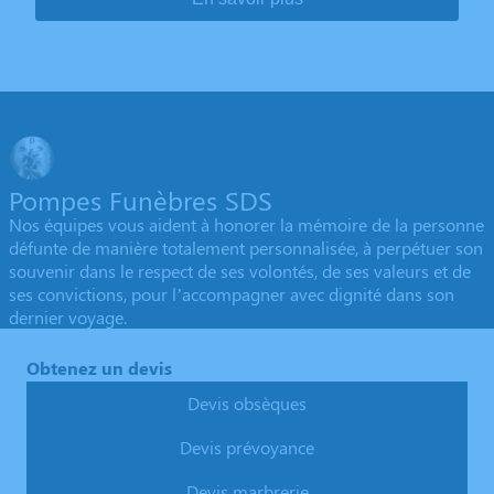
Pompes Funèbres SDS
Nos équipes vous aident à honorer la mémoire de la personne
défunte de manière totalement personnalisée, à perpétuer son
souvenir dans le respect de ses volontés, de ses valeurs et de
ses convictions, pour l’accompagner avec dignité dans son
dernier voyage.
Obtenez un devis
Devis obsèques
Devis prévoyance
Devis marbrerie