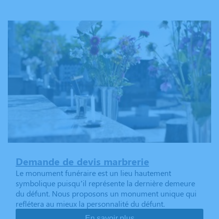
Demande de devis marbrerie
Le monument funéraire est un lieu hautement
symbolique puisqu’il représente la dernière demeure
du défunt. Nous proposons un monument unique qui
reflétera au mieux la personnalité du défunt.
En savoir plus