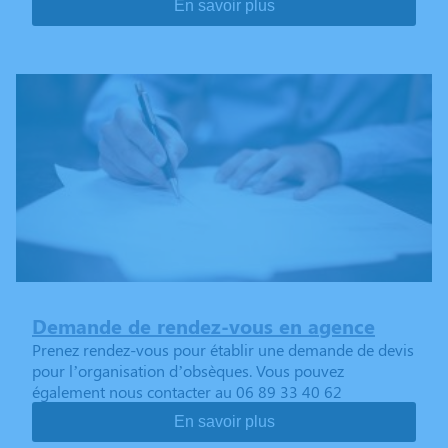
En savoir plus
Demande de rendez-vous en agence
Prenez rendez-vous pour établir une demande de devis
pour l’organisation d’obsèques. Vous pouvez
également nous contacter au 06 89 33 40 62
En savoir plus