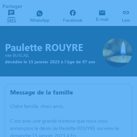
Partager
E-mail
SMS
WhatsApp
Facebook
Lien
Paulette ROUYRE
née BUSCAIL
décédée le 15 janvier 2023 à l'âge de 97 ans
Message de la famille
Chère famille, chers amis,
C’est avec une grande tristesse que nous vous
annonçons le décès de Paulette ROUYRE survenu le
dimanche 15 janvier 2023 à Err.