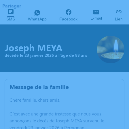
Partager
E-mail
SMS
WhatsApp
Facebook
Lien
Joseph MEYA
décédé le 23 janvier 2026 à l'âge de 83 ans
Message de la famille
Chère famille, chers amis,
C’est avec une grande tristesse que nous vous
annonçons le décès de Joseph MEYA survenu le
vendredi 23 janvier 2026 à Perpignan.