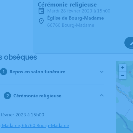
Cérémonie religieuse
mardi 28 février 2023 à 15h00
Église de Bourg-Madame
66760 Bourg-Madame
s obsèques
+
Repos en salon funéraire
−
Cérémonie religieuse
8 février 2023 à 15h00
rg Madame, 66760 Bourg-Madame