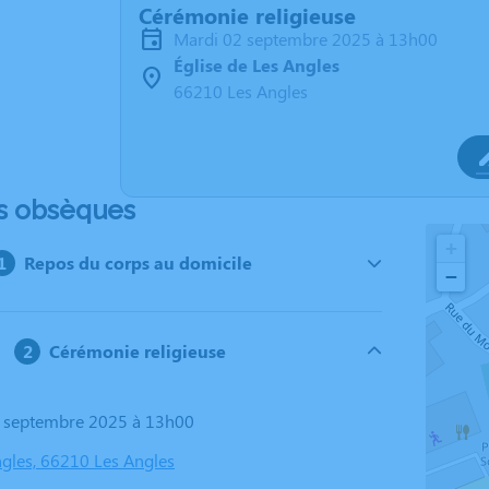
Cérémonie religieuse
mardi 02 septembre 2025 à 13h00
Église de Les Angles
66210 Les Angles
s obsèques
+
Repos du corps au domicile
−
Cérémonie religieuse
2 septembre 2025 à 13h00
ngles, 66210 Les Angles