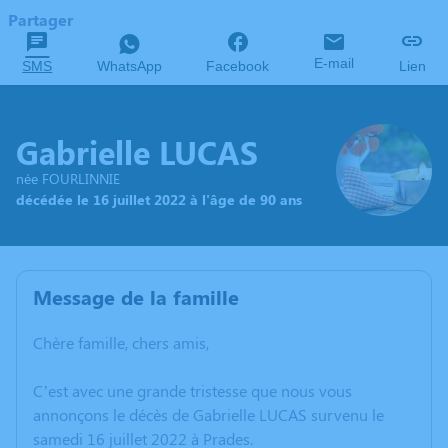
Partager
E-mail
SMS
WhatsApp
Facebook
Lien
Gabrielle LUCAS
née FOURLINNIE
décédée le 16 juillet 2022 à l'âge de 90 ans
Message de la famille
Chère famille, chers amis,
C’est avec une grande tristesse que nous vous
annonçons le décès de Gabrielle LUCAS survenu le
samedi 16 juillet 2022 à Prades.