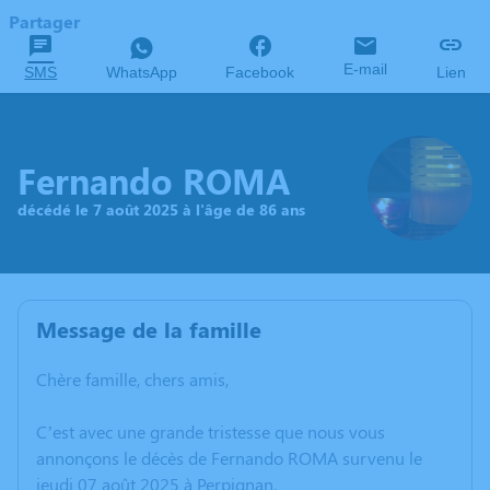
Partager
E-mail
SMS
WhatsApp
Facebook
Lien
Fernando ROMA
décédé le 7 août 2025 à l'âge de 86 ans
Message de la famille
Chère famille, chers amis,
C’est avec une grande tristesse que nous vous
annonçons le décès de Fernando ROMA survenu le
jeudi 07 août 2025 à Perpignan.