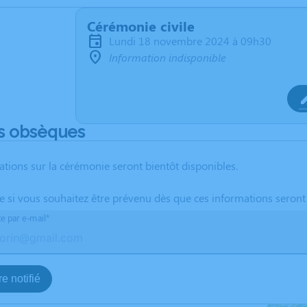
Cérémonie civile
lundi 18 novembre 2024 à 09h30
Information indisponible
s obsèques
ations sur la cérémonie seront bientôt disponibles.
te si vous souhaitez être prévenu dès que ces informations seront
te par e-mail*
e notifié