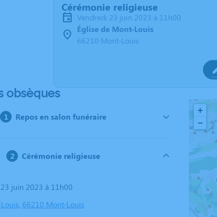
Cérémonie religieuse
vendredi 23 juin 2023 à 11h00
Église de Mont-Louis
66210 Mont-Louis
s obsèques
+
Repos en salon funéraire
−
Cérémonie religieuse
i 23 juin 2023 à 11h00
-Louis, 66210 Mont-Louis